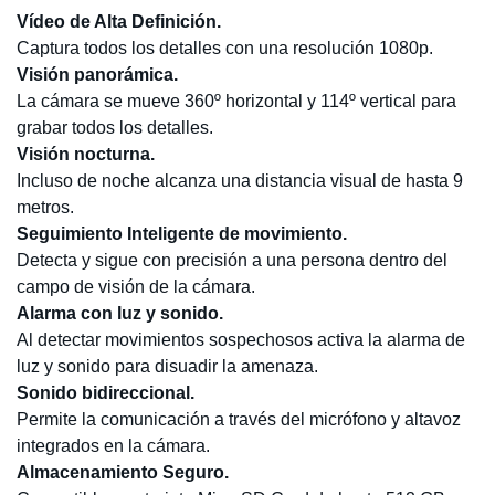
Vídeo de Alta Definición.
Captura todos los detalles con una resolución 1080p.
Visión panorámica.
La cámara se mueve 360º horizontal y 114º vertical para
grabar todos los detalles.
Visión nocturna.
Incluso de noche alcanza una distancia visual de hasta 9
metros.
Seguimiento Inteligente de movimiento.
Detecta y sigue con precisión a una persona dentro del
campo de visión de la cámara.
Alarma con luz y sonido.
Al detectar movimientos sospechosos activa la alarma de
luz y sonido para disuadir la amenaza.
Sonido bidireccional.
Permite la comunicación a través del micrófono y altavoz
integrados en la cámara.
Almacenamiento Seguro.