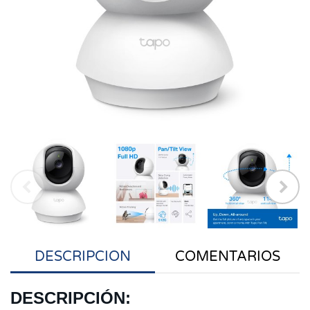
DESCRIPCION
COMENTARIOS
DESCRIPCIÓN: