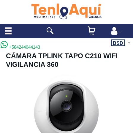
BSD
+584244044143
CÁMARA TPLINK TAPO C210 WIFI
VIGILANCIA 360