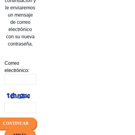
continuación y
le enviaremos
un mensaje
de correo
electrónico
con su nueva
contraseña.
Correo
electrónico:
CONTINUAR